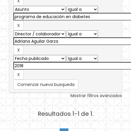
Comenzar nueva busqueda
Mostrar filtros avanzados
Resultados 1-1 de 1.