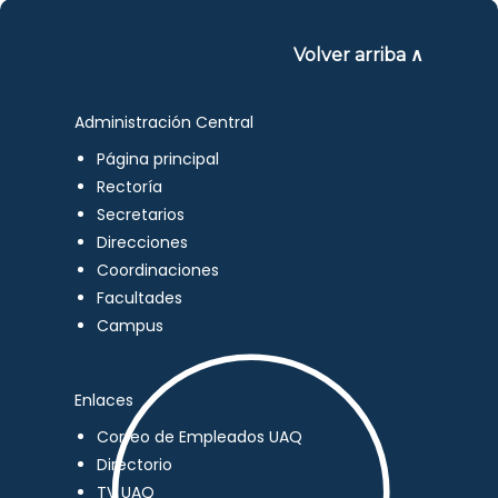
Volver arriba ∧
Administración Central
Página principal
Rectoría
Secretarios
Direcciones
Coordinaciones
Facultades
Campus
Enlaces
Correo de Empleados UAQ
Directorio
TV UAQ