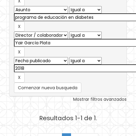
Comenzar nueva busqueda
Mostrar filtros avanzados
Resultados 1-1 de 1.