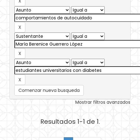
Comenzar nueva busqueda
Mostrar filtros avanzados
Resultados 1-1 de 1.