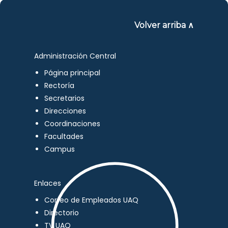
Volver arriba ∧
Administración Central
Página principal
Rectoría
Secretarios
Direcciones
Coordinaciones
Facultades
Campus
Enlaces
Correo de Empleados UAQ
Directorio
TV UAQ