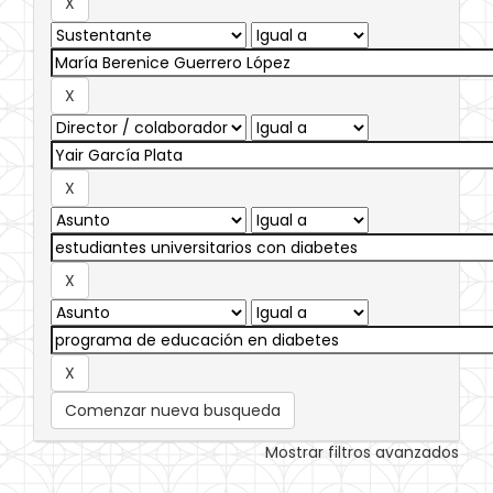
Comenzar nueva busqueda
Mostrar filtros avanzados