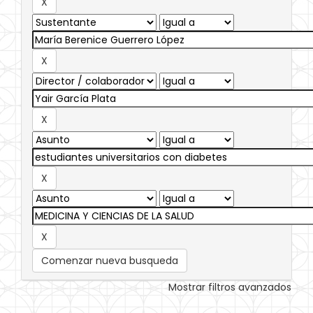
Comenzar nueva busqueda
Mostrar filtros avanzados