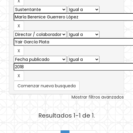
Comenzar nueva busqueda
Mostrar filtros avanzados
Resultados 1-1 de 1.