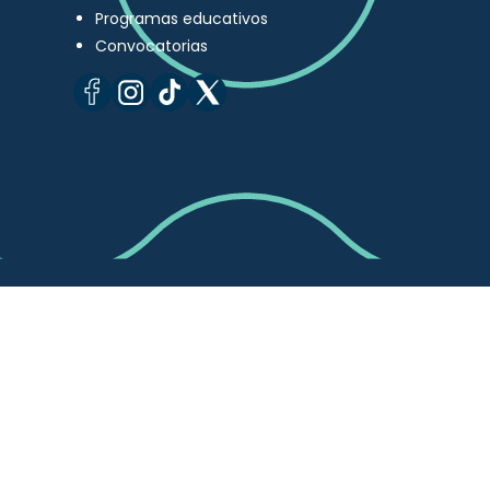
Programas educativos
Convocatorias