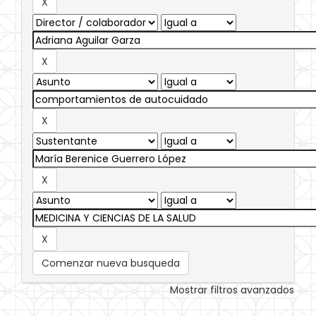
Comenzar nueva busqueda
Mostrar filtros avanzados