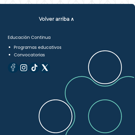
Volver arriba ∧
Educación Continua
Programas educativos
Convocatorias