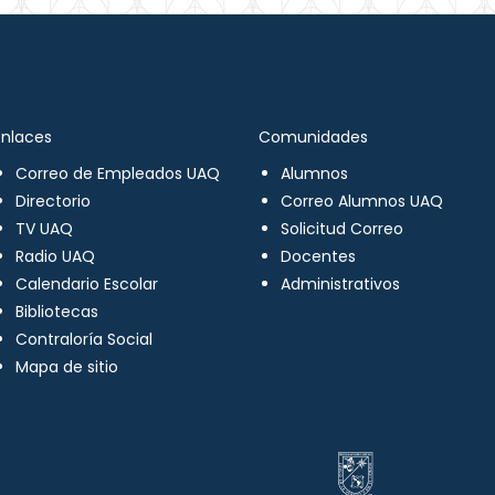
Enlaces
Comunidades
Correo de Empleados UAQ
Alumnos
Directorio
Correo Alumnos UAQ
TV UAQ
Solicitud Correo
Radio UAQ
Docentes
Calendario Escolar
Administrativos
Bibliotecas
Contraloría Social
Mapa de sitio