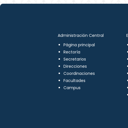
Administración Central
Página principal
Rectoría
Secretarios
Direcciones
Coordinaciones
Facultades
Campus