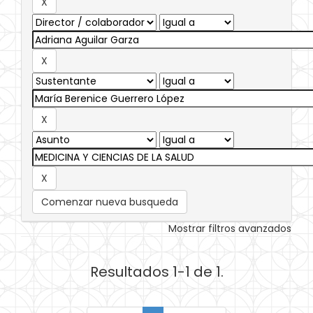
Comenzar nueva busqueda
Mostrar filtros avanzados
Resultados 1-1 de 1.