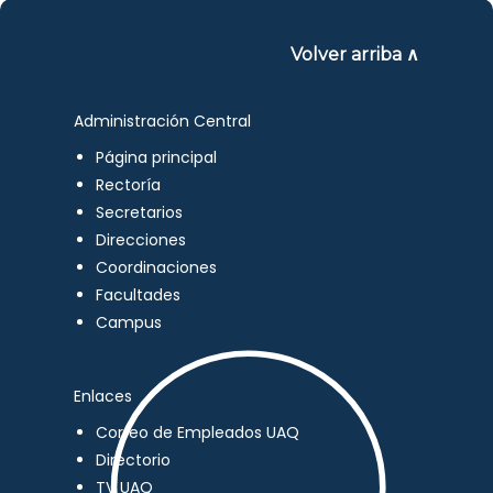
Volver arriba ∧
Administración Central
Página principal
Rectoría
Secretarios
Direcciones
Coordinaciones
Facultades
Campus
Enlaces
Correo de Empleados UAQ
Directorio
TV UAQ