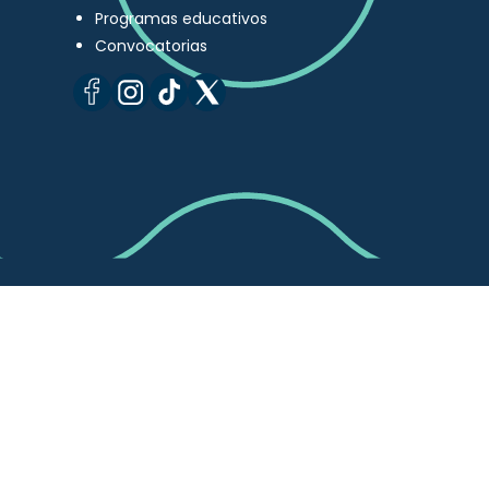
Programas educativos
Convocatorias