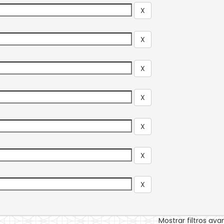
Mostrar filtros av