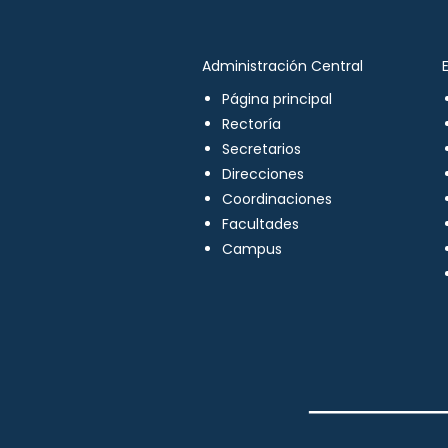
Administración Central
Página principal
Rectoría
Secretarios
Direcciones
Coordinaciones
Facultades
Campus