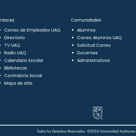
Enlaces
Comunidades
Correo de Empleados UAQ
Alumnos
Directorio
Correo Alumnos UAQ
TV UAQ
Solicitud Correo
Radio UAQ
Docentes
Calendario Escolar
Administrativos
Bibliotecas
Contraloría Social
Mapa de sitio