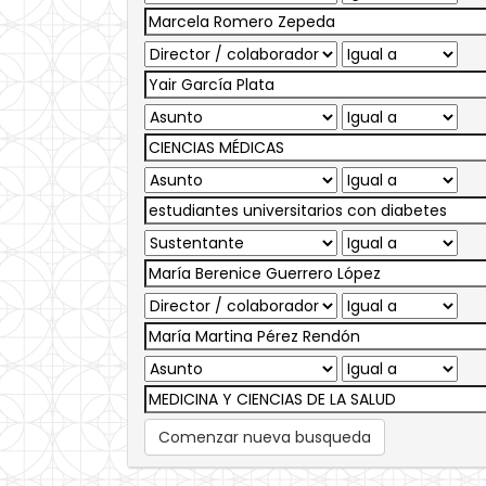
Comenzar nueva busqueda