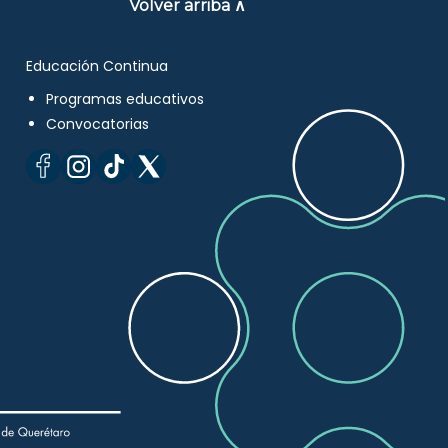
Volver arriba ∧
Educación Continua
Programas educativos
Convocatorias