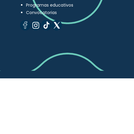
Programas educativos
Convocatorias