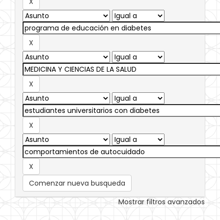
Comenzar nueva busqueda
Mostrar filtros avanzados