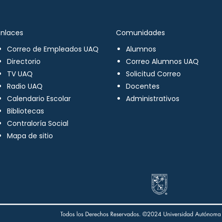
Enlaces
Comunidades
Correo de Empleados UAQ
Alumnos
Directorio
Correo Alumnos UAQ
TV UAQ
Solicitud Correo
Radio UAQ
Docentes
Calendario Escolar
Administrativos
Bibliotecas
Contraloría Social
Mapa de sitio