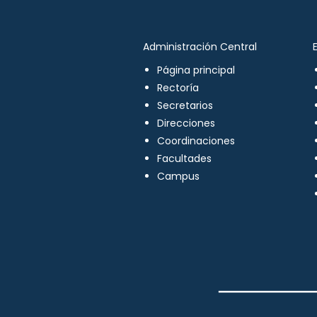
Administración Central
Página principal
Rectoría
Secretarios
Direcciones
Coordinaciones
Facultades
Campus