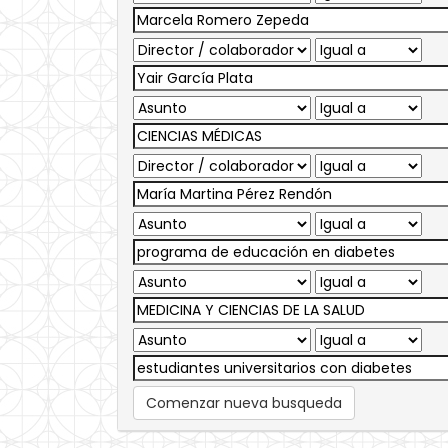
Comenzar nueva busqueda