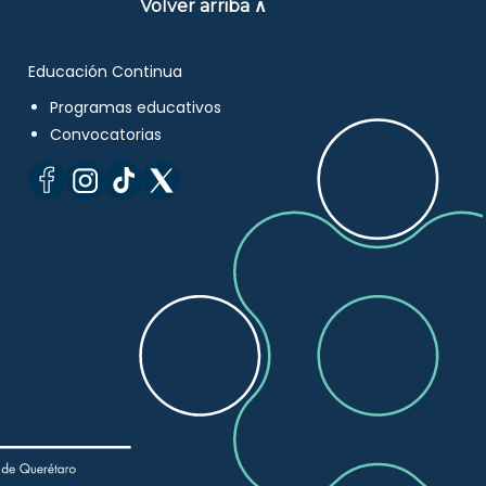
Volver arriba ∧
Educación Continua
Programas educativos
Convocatorias