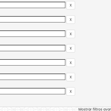
Mostrar filtros av