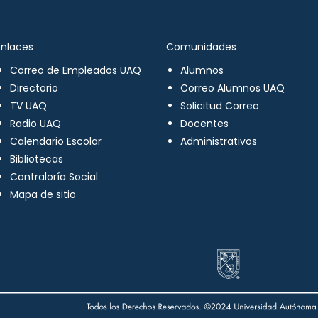
Enlaces
Comunidades
Correo de Empleados UAQ
Alumnos
Directorio
Correo Alumnos UAQ
TV UAQ
Solicitud Correo
Radio UAQ
Docentes
Calendario Escolar
Administrativos
Bibliotecas
Contraloría Social
Mapa de sitio