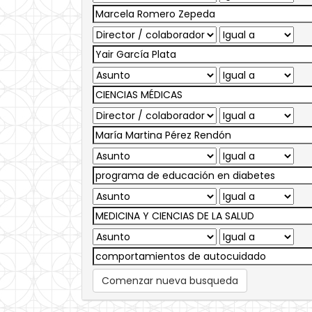
Comenzar nueva busqueda