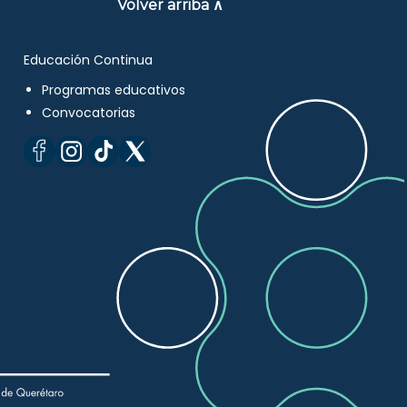
Volver arriba ∧
Educación Continua
Programas educativos
Convocatorias