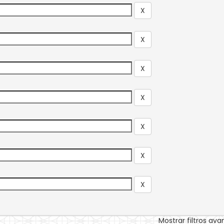
Mostrar filtros av