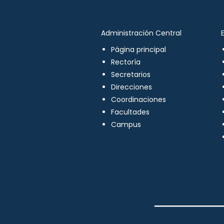
Administración Central
Página principal
Rectoría
Secretarios
Direcciones
Coordinaciones
Facultades
Campus