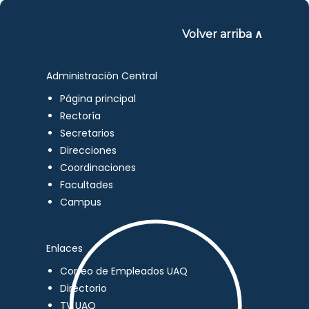
Volver arriba ∧
Administración Central
Página principal
Rectoría
Secretarios
Direcciones
Coordinaciones
Facultades
Campus
Enlaces
Correo de Empleados UAQ
Directorio
TV UAQ