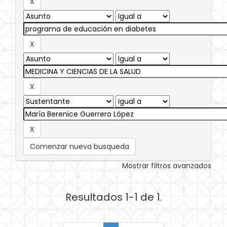
Comenzar nueva busqueda
Mostrar filtros avanzados
Resultados 1-1 de 1.