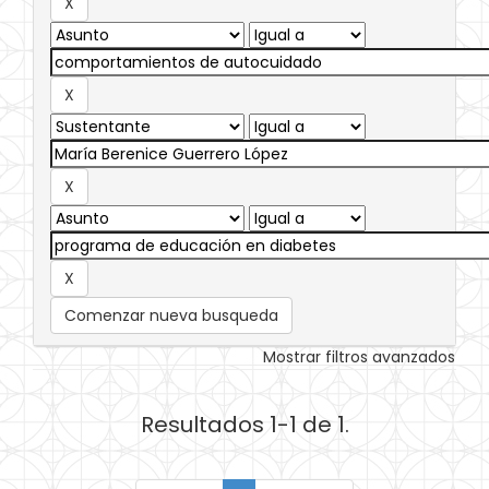
Comenzar nueva busqueda
Mostrar filtros avanzados
Resultados 1-1 de 1.