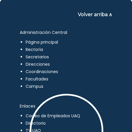
Volver arriba ∧
Administración Central
Página principal
Rectoría
Secretarios
Direcciones
Coordinaciones
Facultades
Campus
Enlaces
Correo de Empleados UAQ
Directorio
TV UAQ