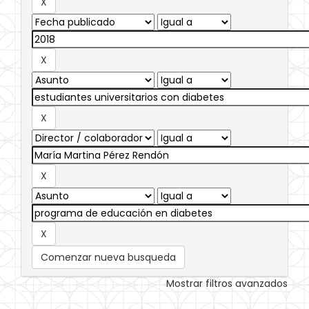
Comenzar nueva busqueda
Mostrar filtros avanzados