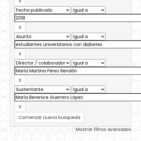
Comenzar nueva busqueda
Mostrar filtros avanzados