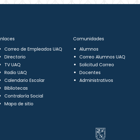
Enlaces
Comunidades
Correo de Empleados UAQ
Alumnos
Directorio
Correo Alumnos UAQ
TV UAQ
Solicitud Correo
Radio UAQ
Docentes
Calendario Escolar
Administrativos
Bibliotecas
Contraloría Social
Mapa de sitio