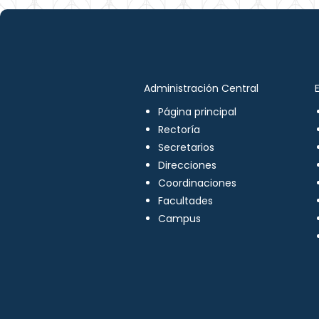
Administración Central
Página principal
Rectoría
Secretarios
Direcciones
Coordinaciones
Facultades
Campus