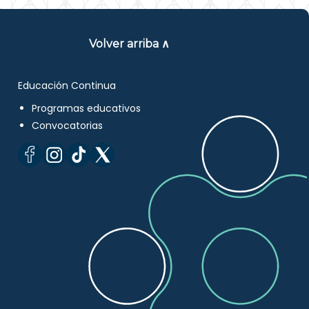
Volver arriba ∧
Educación Continua
Programas educativos
Convocatorias