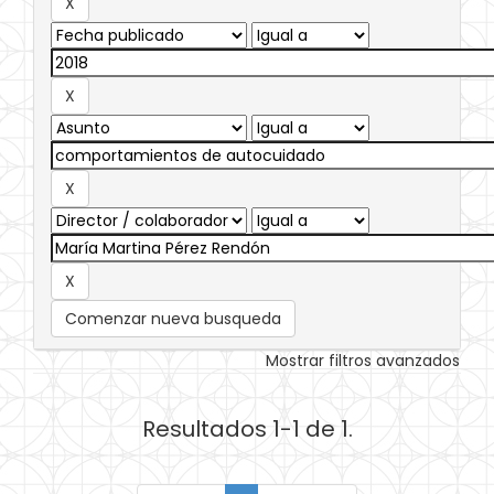
Comenzar nueva busqueda
Mostrar filtros avanzados
Resultados 1-1 de 1.