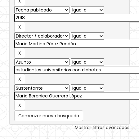
Comenzar nueva busqueda
Mostrar filtros avanzados