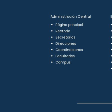
Administración Central
Página principal
Rectoría
Secretarios
Direcciones
Coordinaciones
Facultades
Campus