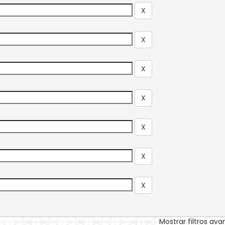
Mostrar filtros av