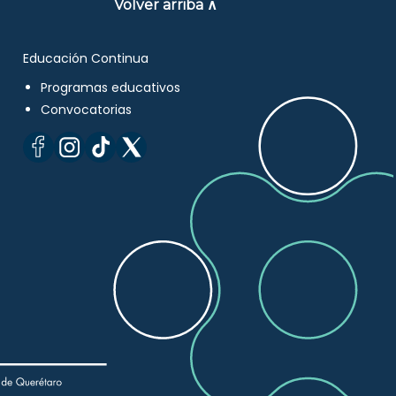
Volver arriba ∧
Educación Continua
Programas educativos
Convocatorias