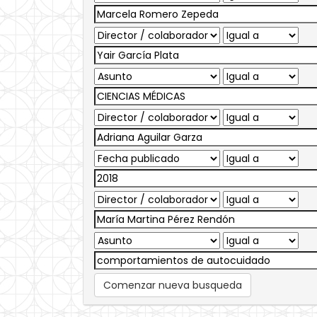
Comenzar nueva busqueda