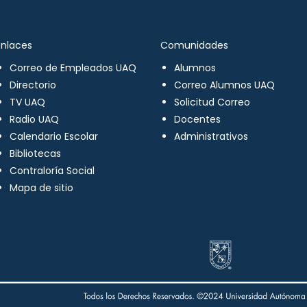
Enlaces
Comunidades
Correo de Empleados UAQ
Alumnos
Directorio
Correo Alumnos UAQ
TV UAQ
Solicitud Correo
Radio UAQ
Docentes
Calendario Escolar
Administrativos
Bibliotecas
Contraloría Social
Mapa de sitio