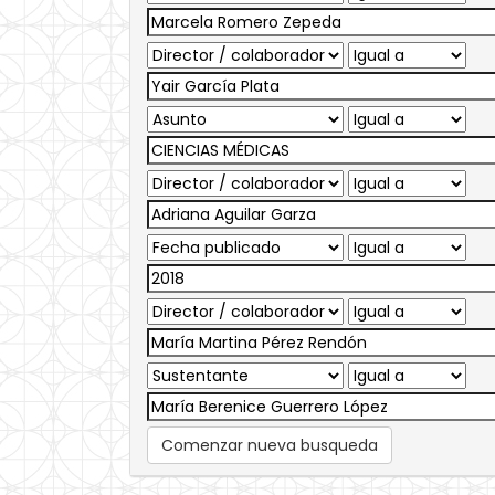
Comenzar nueva busqueda