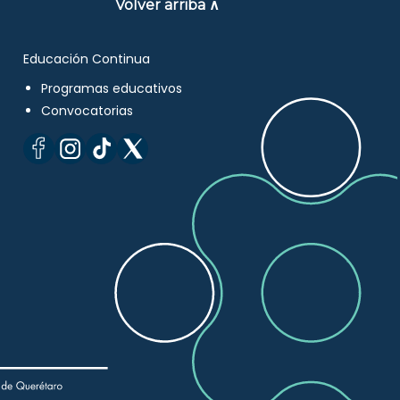
Volver arriba ∧
Educación Continua
Programas educativos
Convocatorias