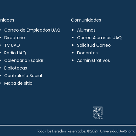
Enlaces
Comunidades
Correo de Empleados UAQ
Alumnos
Directorio
Correo Alumnos UAQ
TV UAQ
Solicitud Correo
Radio UAQ
Docentes
Calendario Escolar
Administrativos
Bibliotecas
Contraloría Social
Mapa de sitio