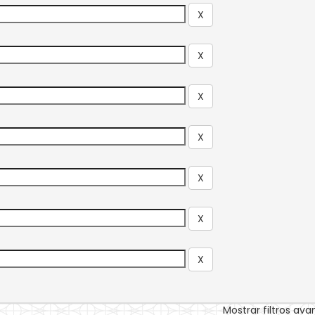
Mostrar filtros av