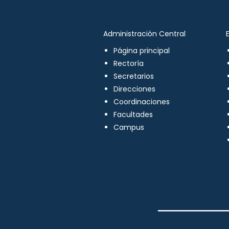
Administración Central
Página principal
Rectoría
Secretarios
Direcciones
Coordinaciones
Facultades
Campus