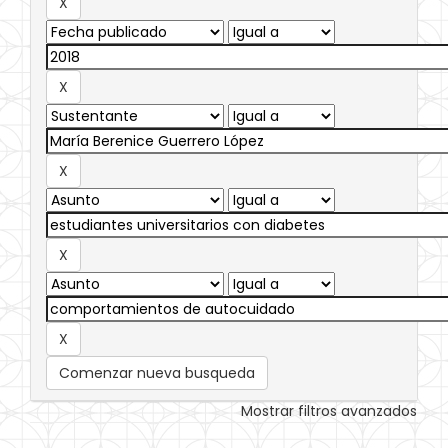
Comenzar nueva busqueda
Mostrar filtros avanzados