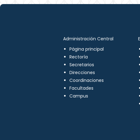
Administración Central
Página principal
Rectoría
Secretarios
Direcciones
Coordinaciones
Facultades
Campus