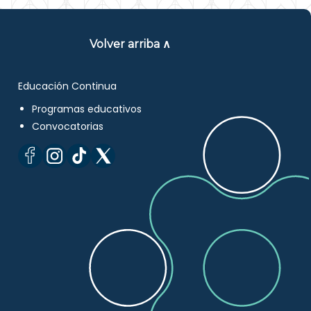
Volver arriba ∧
Educación Continua
Programas educativos
Convocatorias