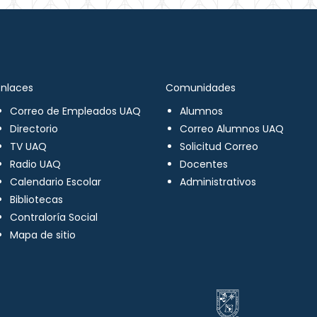
Enlaces
Comunidades
Correo de Empleados UAQ
Alumnos
Directorio
Correo Alumnos UAQ
TV UAQ
Solicitud Correo
Radio UAQ
Docentes
Calendario Escolar
Administrativos
Bibliotecas
Contraloría Social
Mapa de sitio