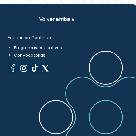
Volver arriba ∧
Educación Continua
Programas educativos
Convocatorias