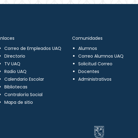
Enlaces
Comunidades
Correo de Empleados UAQ
Alumnos
Directorio
Correo Alumnos UAQ
TV UAQ
Solicitud Correo
Radio UAQ
Docentes
Calendario Escolar
Administrativos
Bibliotecas
Contraloría Social
Mapa de sitio