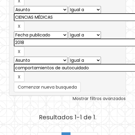
Comenzar nueva busqueda
Mostrar filtros avanzados
Resultados 1-1 de 1.