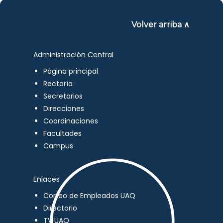
Volver arriba ∧
Administración Central
Página principal
Rectoría
Secretarios
Direcciones
Coordinaciones
Facultades
Campus
Enlaces
Correo de Empleados UAQ
Directorio
TV UAQ