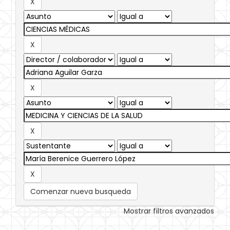
Comenzar nueva busqueda
Mostrar filtros avanzados