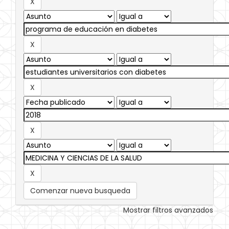
Comenzar nueva busqueda
Mostrar filtros avanzados