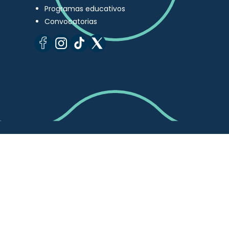
Programas educativos
Convocatorias