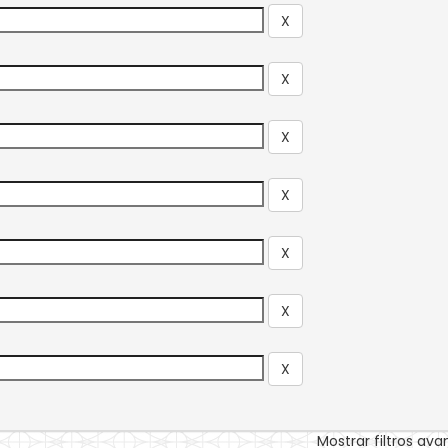
Mostrar filtros av