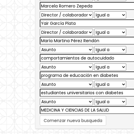
Comenzar nueva busqueda