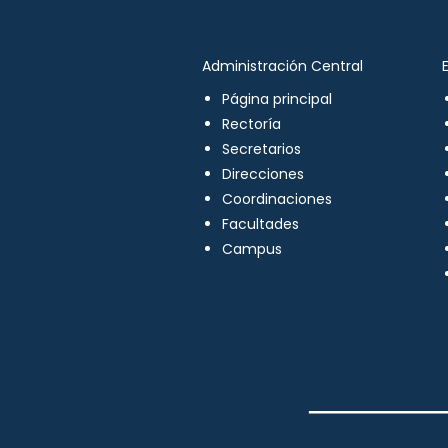
Administración Central
Página principal
Rectoría
Secretarios
Direcciones
Coordinaciones
Facultades
Campus