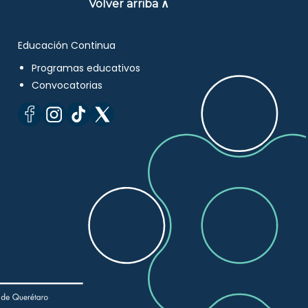
Volver arriba ∧
Educación Continua
Programas educativos
Convocatorias