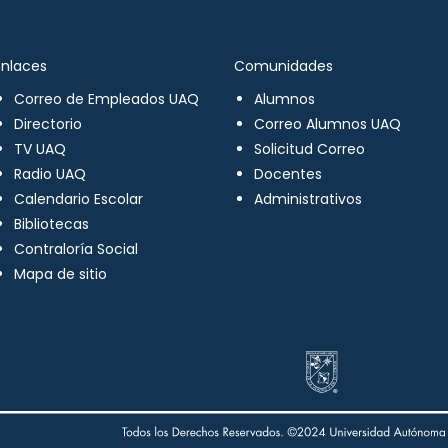
Enlaces
Comunidades
Correo de Empleados UAQ
Alumnos
Directorio
Correo Alumnos UAQ
TV UAQ
Solicitud Correo
Radio UAQ
Docentes
Calendario Escolar
Administrativos
Bibliotecas
Contraloría Social
Mapa de sitio