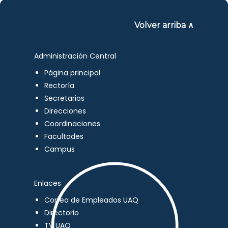
Volver arriba ∧
Administración Central
Página principal
Rectoría
Secretarios
Direcciones
Coordinaciones
Facultades
Campus
Enlaces
Correo de Empleados UAQ
Directorio
TV UAQ