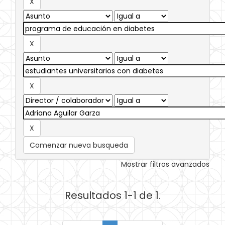
Comenzar nueva busqueda
Mostrar filtros avanzados
Resultados 1-1 de 1.