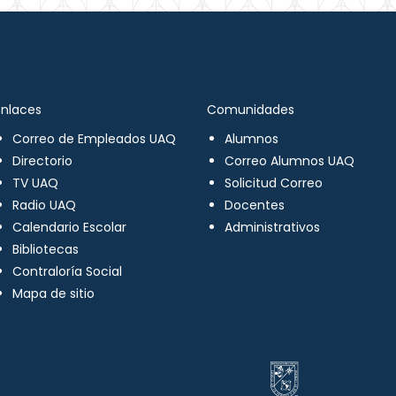
Enlaces
Comunidades
Correo de Empleados UAQ
Alumnos
Directorio
Correo Alumnos UAQ
TV UAQ
Solicitud Correo
Radio UAQ
Docentes
Calendario Escolar
Administrativos
Bibliotecas
Contraloría Social
Mapa de sitio