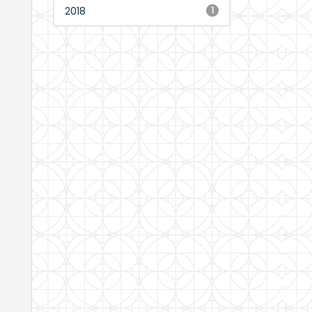
2018
1