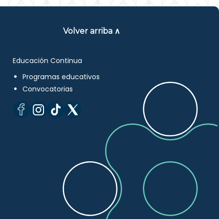
Volver arriba ∧
Educación Continua
Programas educativos
Convocatorias