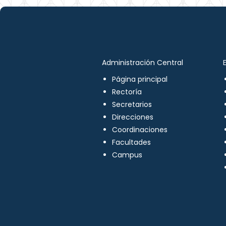
Administración Central
Página principal
Rectoría
Secretarios
Direcciones
Coordinaciones
Facultades
Campus