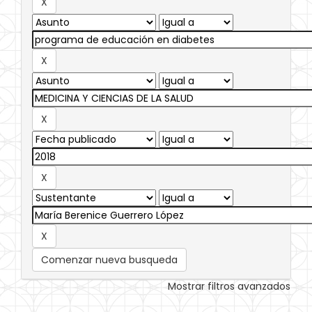
Comenzar nueva busqueda
Mostrar filtros avanzados