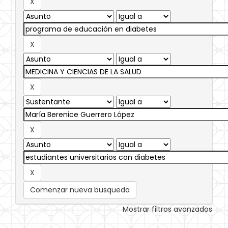
Comenzar nueva busqueda
Mostrar filtros avanzados