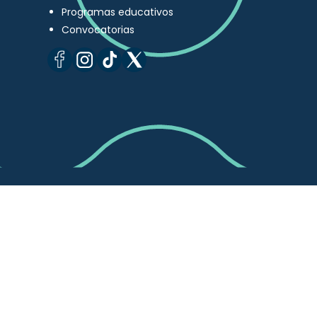
Programas educativos
Convocatorias