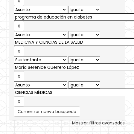
Comenzar nueva busqueda
Mostrar filtros avanzados