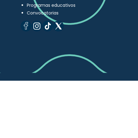
Programas educativos
Convocatorias