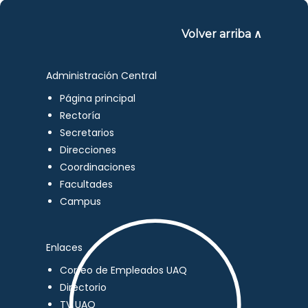
Volver arriba ∧
Administración Central
Página principal
Rectoría
Secretarios
Direcciones
Coordinaciones
Facultades
Campus
Enlaces
Correo de Empleados UAQ
Directorio
TV UAQ