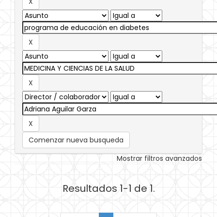
Comenzar nueva busqueda
Mostrar filtros avanzados
Resultados 1-1 de 1.