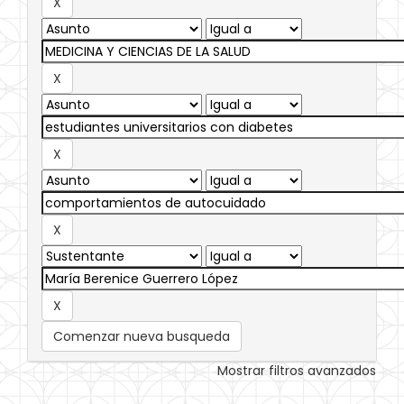
Comenzar nueva busqueda
Mostrar filtros avanzados