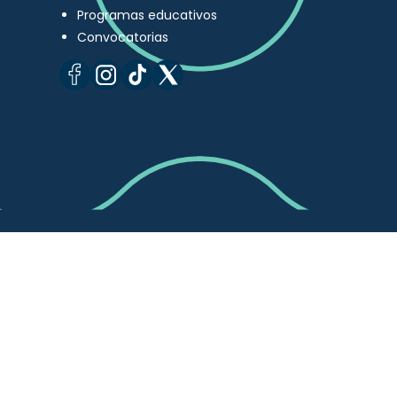
Programas educativos
Convocatorias