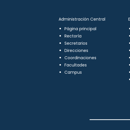
Administración Central
Página principal
Rectoría
Secretarios
Direcciones
Coordinaciones
Facultades
Campus