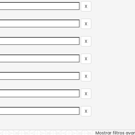
Mostrar filtros av