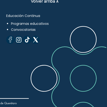
Volver arriba ∧
Educación Continua
Programas educativos
Convocatorias