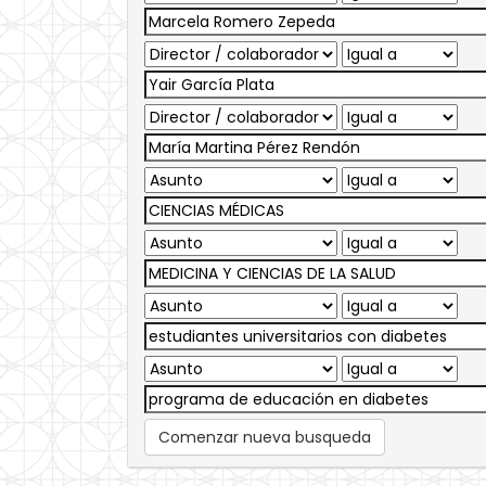
Comenzar nueva busqueda