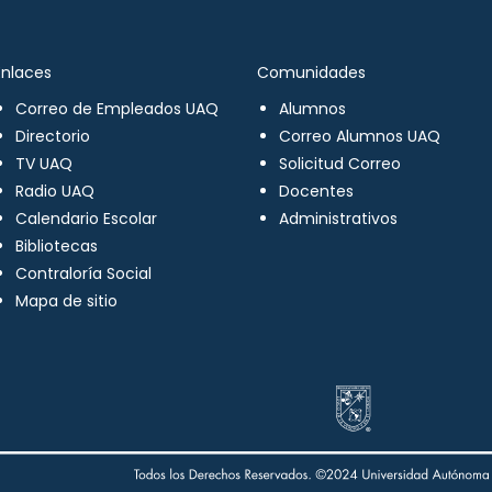
Enlaces
Comunidades
Correo de Empleados UAQ
Alumnos
Directorio
Correo Alumnos UAQ
TV UAQ
Solicitud Correo
Radio UAQ
Docentes
Calendario Escolar
Administrativos
Bibliotecas
Contraloría Social
Mapa de sitio