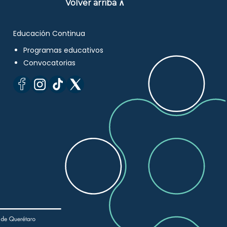
Volver arriba ∧
Educación Continua
Programas educativos
Convocatorias