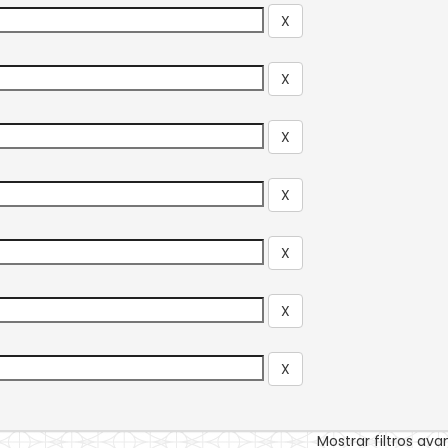
Mostrar filtros av