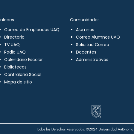
Enlaces
Comunidades
Correo de Empleados UAQ
Alumnos
Directorio
Correo Alumnos UAQ
TV UAQ
Solicitud Correo
Radio UAQ
Docentes
Calendario Escolar
Administrativos
Bibliotecas
Contraloría Social
Mapa de sitio