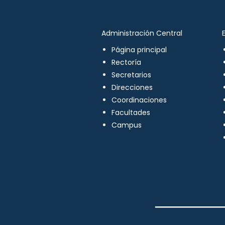
Administración Central
Página principal
Rectoría
Secretarios
Direcciones
Coordinaciones
Facultades
Campus