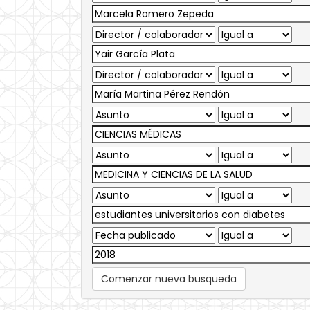
Comenzar nueva busqueda