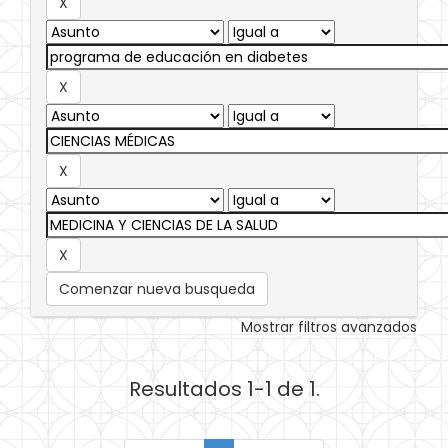
Comenzar nueva busqueda
Mostrar filtros avanzados
Resultados 1-1 de 1.