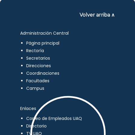
Volver arriba ∧
Administración Central
Página principal
Rectoría
Secretarios
Direcciones
Coordinaciones
Facultades
Campus
Enlaces
Correo de Empleados UAQ
Directorio
TV UAQ