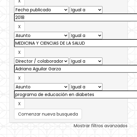
Comenzar nueva busqueda
Mostrar filtros avanzados