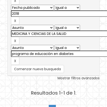
Comenzar nueva busqueda
Mostrar filtros avanzados
Resultados 1-1 de 1.