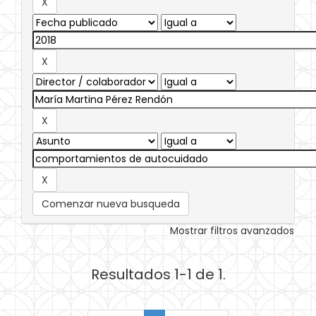
Comenzar nueva busqueda
Mostrar filtros avanzados
Resultados 1-1 de 1.