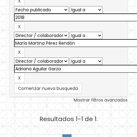
Comenzar nueva busqueda
Mostrar filtros avanzados
Resultados 1-1 de 1.