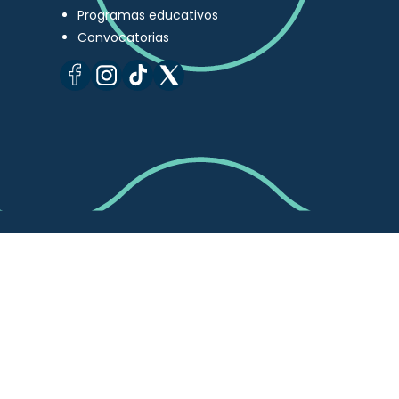
Programas educativos
Convocatorias