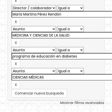
Comenzar nueva busqueda
Mostrar filtros avanzados