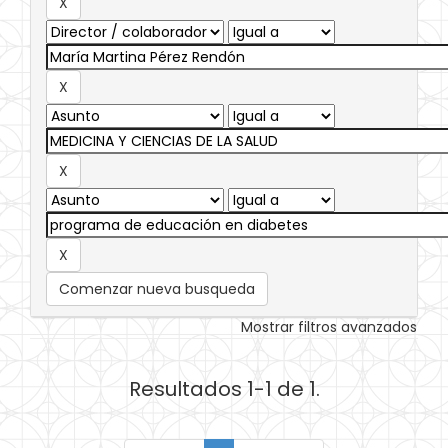
Comenzar nueva busqueda
Mostrar filtros avanzados
Resultados 1-1 de 1.