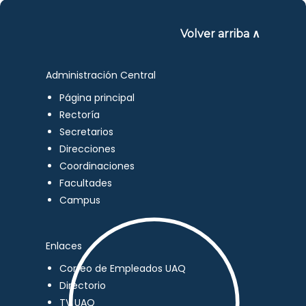
Volver arriba ∧
Administración Central
Página principal
Rectoría
Secretarios
Direcciones
Coordinaciones
Facultades
Campus
Enlaces
Correo de Empleados UAQ
Directorio
TV UAQ