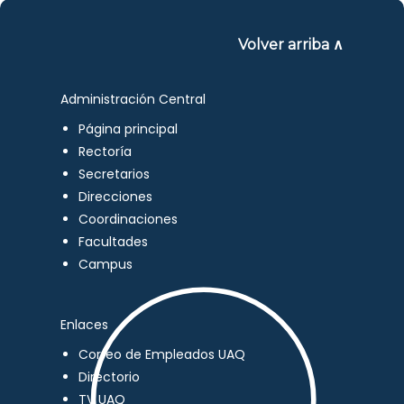
Volver arriba ∧
Administración Central
Página principal
Rectoría
Secretarios
Direcciones
Coordinaciones
Facultades
Campus
Enlaces
Correo de Empleados UAQ
Directorio
TV UAQ