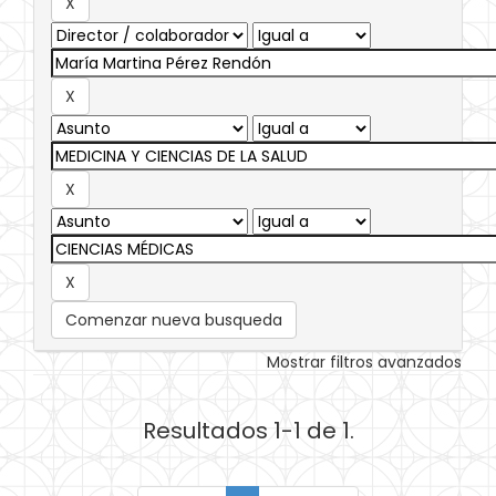
Comenzar nueva busqueda
Mostrar filtros avanzados
Resultados 1-1 de 1.