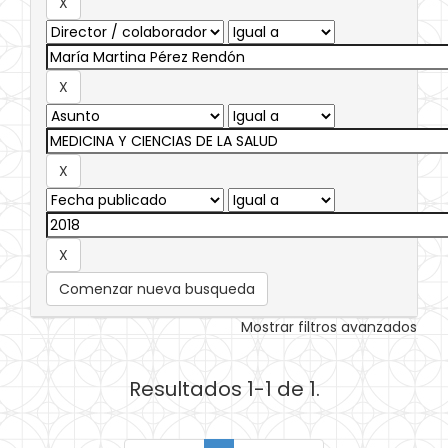
Comenzar nueva busqueda
Mostrar filtros avanzados
Resultados 1-1 de 1.