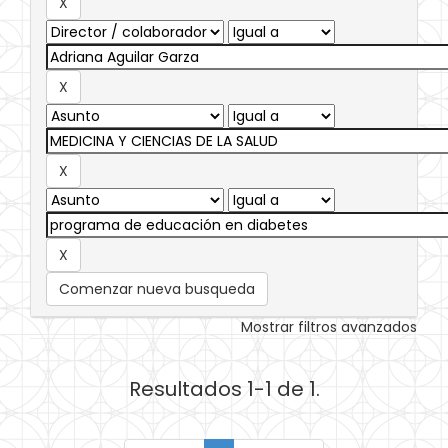
Comenzar nueva busqueda
Mostrar filtros avanzados
Resultados 1-1 de 1.