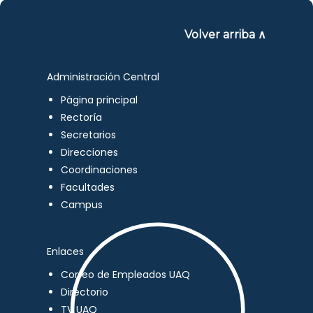
Volver arriba ∧
Administración Central
Página principal
Rectoría
Secretarios
Direcciones
Coordinaciones
Facultades
Campus
Enlaces
Correo de Empleados UAQ
Directorio
TV UAQ