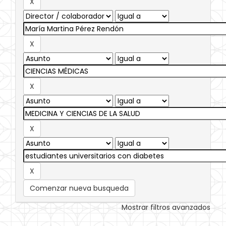
Comenzar nueva busqueda
Mostrar filtros avanzados