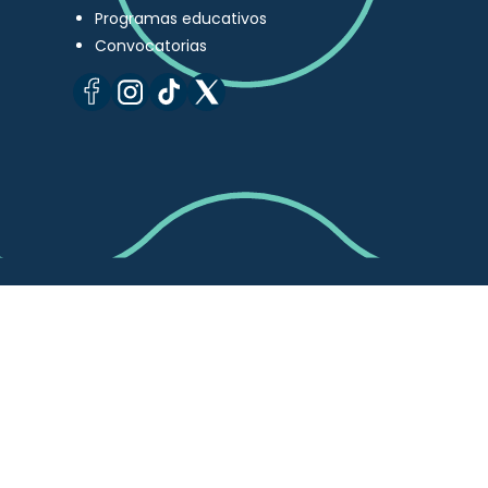
Programas educativos
Convocatorias